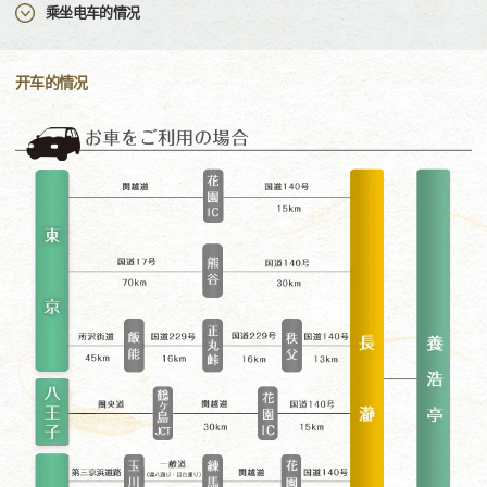
乘坐电车的情况
开车的情况