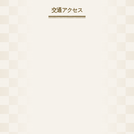
交通アクセス