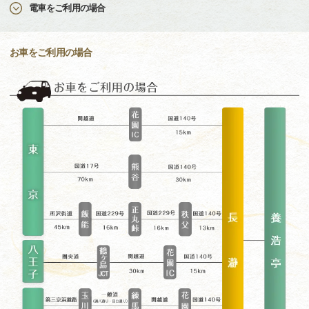
電車をご利用の場合
お車をご利用の場合